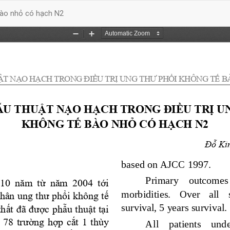
 bào nhỏ có hạch N2