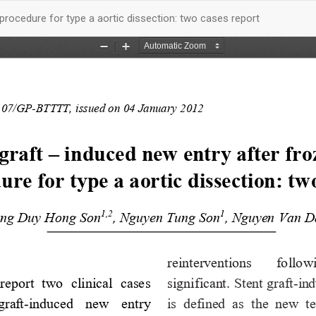
 procedure for type a aortic dissection: two cases report