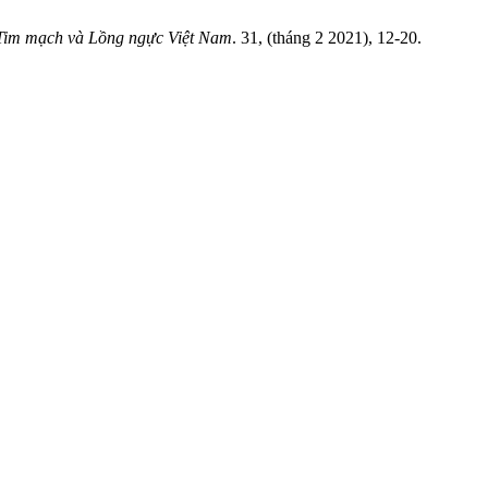
 Tim mạch và Lồng ngực Việt Nam
. 31, (tháng 2 2021), 12-20.