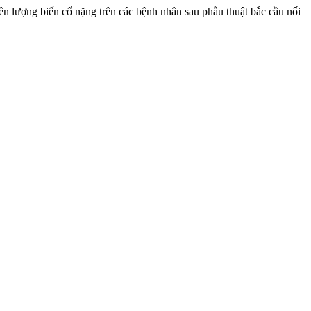
 lượng biến cố nặng trên các bệnh nhân sau phẫu thuật bắc cầu nối