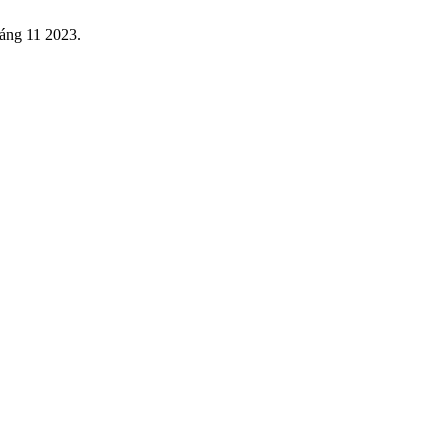
tháng 11 2023.