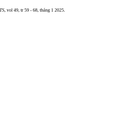
TS
, vol 49, tr 59 - 68, tháng 1 2025.