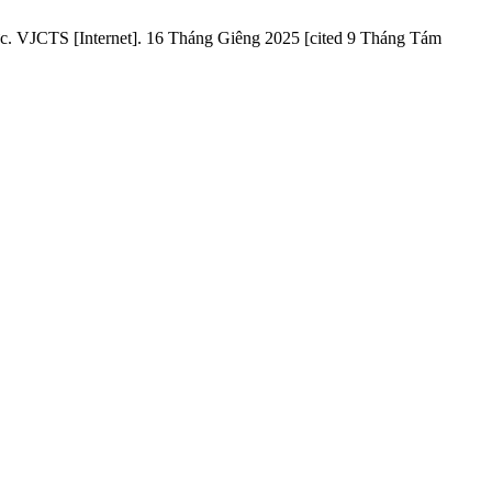
ức. VJCTS [Internet]. 16 Tháng Giêng 2025 [cited 9 Tháng Tám