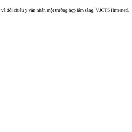
và đối chiếu y văn nhân một trường hợp lâm sàng. VJCTS [Internet].