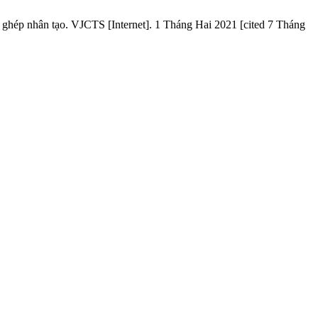
 ghép nhân tạo. VJCTS [Internet]. 1 Tháng Hai 2021 [cited 7 Tháng