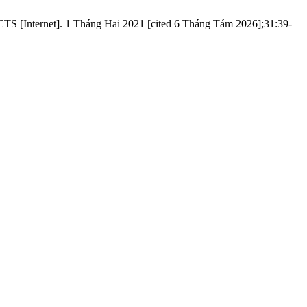
TS [Internet]. 1 Tháng Hai 2021 [cited 6 Tháng Tám 2026];31:39-