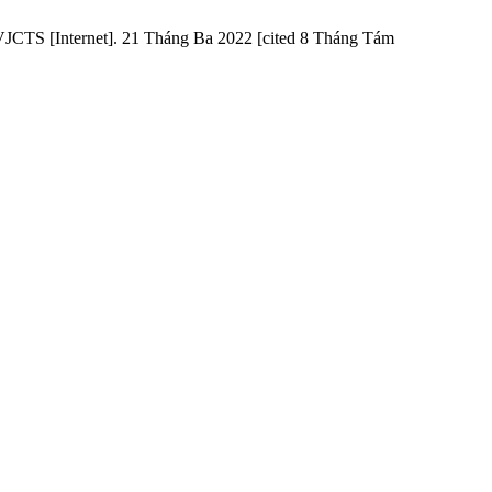
JCTS [Internet]. 21 Tháng Ba 2022 [cited 8 Tháng Tám