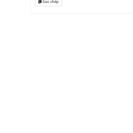
Sao chép