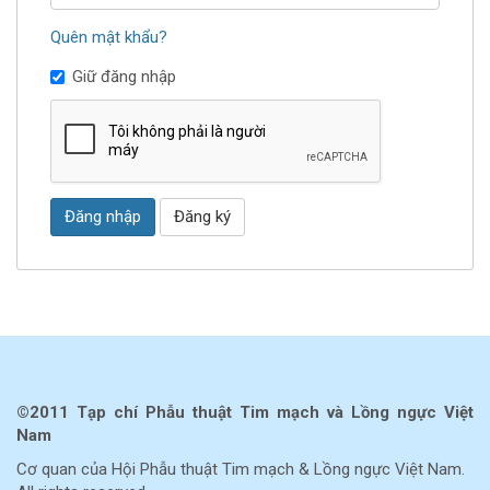
Quên mật khẩu?
Giữ đăng nhập
Đăng nhập
Đăng ký
©2011 Tạp chí Phẫu thuật Tim mạch và Lồng ngực Việt
Nam
Cơ quan của Hội Phẫu thuật Tim mạch & Lồng ngực Việt Nam.