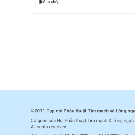
Sao chép
©2011 Tạp chí Phẫu thuật Tim mạch và Lồng ng
Cơ quan của Hội Phẫu thuật Tim mạch & Lồng ngực 
All rights reserved.