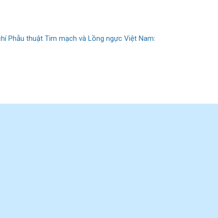
chí Phẫu thuật Tim mạch và Lồng ngực Việt Nam: