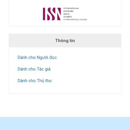
Thông tin
Dành cho Người đọc
Dành cho Tác giả
Dành cho Thủ thư