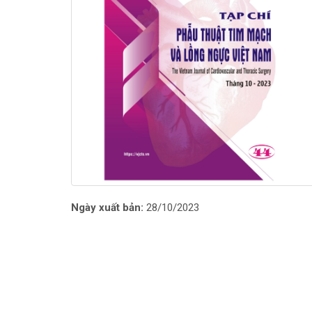
Ngày xuất bản:
28/10/2023