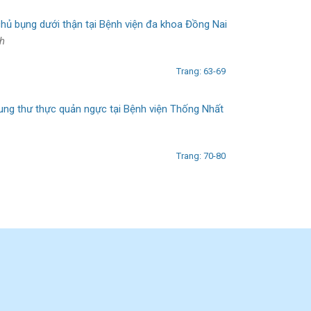
chủ bụng dưới thận tại Bệnh viện đa khoa Đồng Nai
nh
Trang: 63-69
 ung thư thực quản ngực tại Bệnh viện Thống Nhất
Trang: 70-80