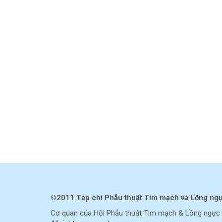
©2011 Tạp chí Phẫu thuật Tim mạch và Lồng ng
Cơ quan của Hội Phẫu thuật Tim mạch & Lồng ngực 