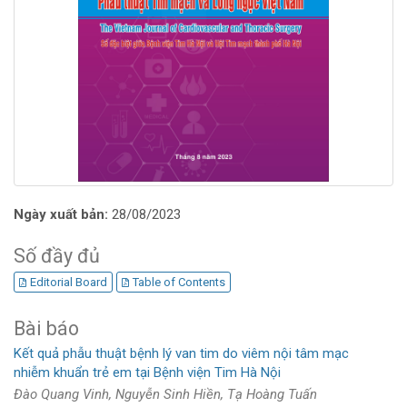
Ngày xuất bản:
28/08/2023
Số đầy đủ
Editorial Board
Table of Contents
Bài báo
Kết quả phẫu thuật bệnh lý van tim do viêm nội tâm mạc
nhiễm khuẩn trẻ em tại Bệnh viện Tim Hà Nội
Đào Quang Vinh, Nguyễn Sinh Hiền, Tạ Hoàng Tuấn